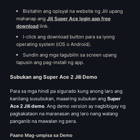
Bisitahin ang opisyal na website ng Jili upang
mahanap ang
Jili Super Ace login app free
download
link.
I-click ang download button para sa iyong
operating system (iOS o Android).
Sundin ang mga tagubilin sa screen upang
tapusin ang pag-install ng app.
Subukan ang Super Ace 2 Jili Demo
Para sa mga hindi pa sigurado kung anong laro ang
kanilang susubukan, maaaring subukan ang
Super
Ace 2 Jili demo
. Ang demo version ay nagbibigay ng
pagkakataon na maranasan ang laro nang walang
panganib na mawalan ng pera.
Paano Mag-umpisa sa Demo