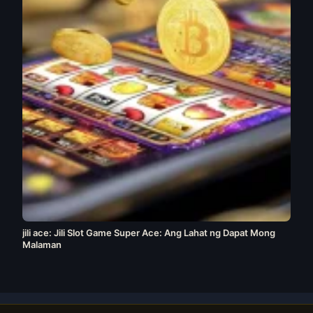
jili ace: Jili Slot Game Super Ace: Ang Lahat ng Dapat Mong
Malaman