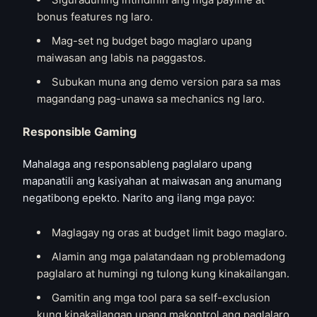
bonus features ng laro.
Mag-set ng budget bago maglaro upang
maiwasan ang labis na paggastos.
Subukan muna ang demo version para sa mas
magandang pag-unawa sa mechanics ng laro.
Responsible Gaming
Mahalaga ang responsableng paglalaro upang
mapanatili ang kasiyahan at maiwasan ang anumang
negatibong epekto. Narito ang ilang mga payo:
Maglagay ng oras at budget limit bago maglaro.
Alamin ang mga palatandaan ng problemadong
paglalaro at humingi ng tulong kung kinakailangan.
Gamitin ang mga tool para sa self-exclusion
kung kinakailangan upang makontrol ang paglalaro.