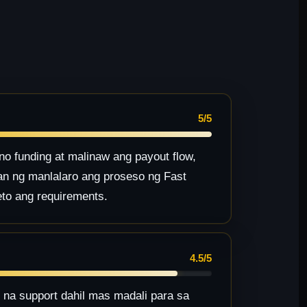
5/5
 funding at malinaw ang payout flow,
n ng manlalaro ang proseso ng Fast
to ang requirements.
4.5/5
 na support dahil mas madali para sa