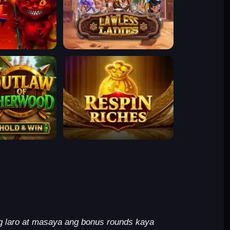
ang laro at masaya ang bonus rounds kaya