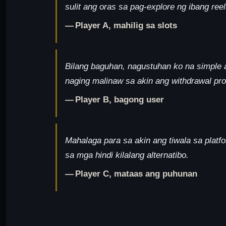
sulit ang oras sa pag-explore ng ibang reel
Player A, mahilig sa slots
Bilang baguhan, nagustuhan ko na simple a
naging malinaw sa akin ang withdrawal pr
Player B, bagong user
Mahalaga para sa akin ang tiwala sa plat
sa mga hindi kilalang alternatibo.
Player C, mataas ang puhunan