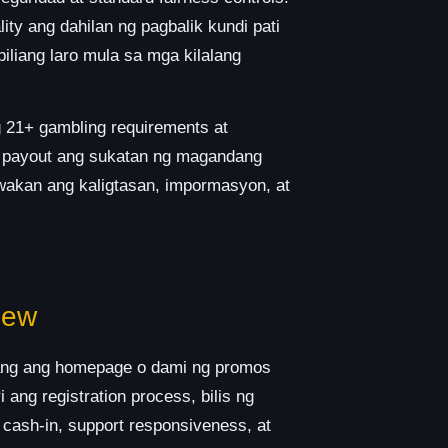
lity ang dahilan ng pagbalik kundi pati
liang laro mula sa mga kilalang
g 21+ gambling requirements at
at payout ang sukatan ng magandang
wakan ang kaligtasan, impormasyon, at
iew
amang ang homepage o dami ng promos
ang registration process, bilis ng
ash-in, support responsiveness, at