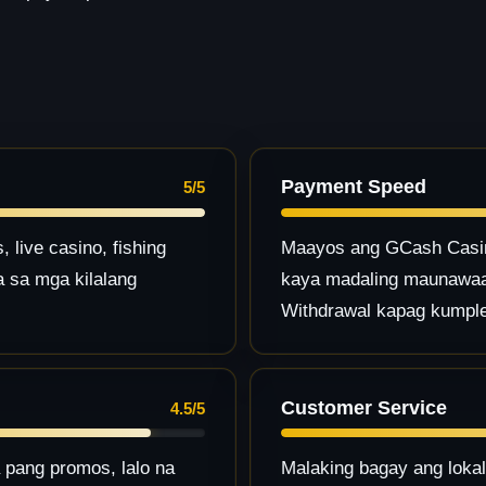
Payment Speed
5/5
, live casino, fishing
Maayos ang GCash Casino
a sa mga kilalang
kaya madaling maunawaa
Withdrawal kapag kumple
Customer Service
4.5/5
a pang promos, lalo na
Malaking bagay ang lokal