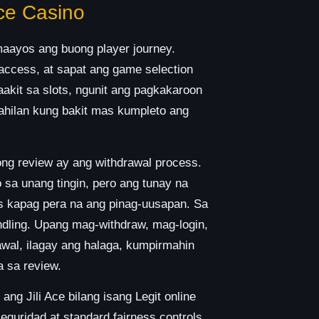
Ace Casino
 maayos ang buong player journey.
 access, at sapat ang game selection
aakit sa slots, ngunit ang pagkakaroon
dahilan kung bakit mas kumpleto ang
ong review ay ang withdrawal process.
a unang tingin, pero ang tunay na
os kapag pera na ang pinag-uusapan. Sa
ndling. Upang mag-withdraw, mag-login,
rawal, ilagay ang halaga, kumpirmahin
a sa review.
ang Jili Ace bilang isang Legit online
guridad at standard fairness controls.