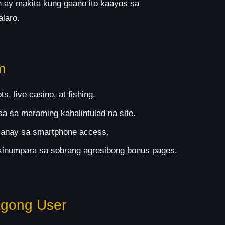
in ay makita kung gaano ito kaayos sa
alaro.
m
s, live casino, at fishing.
sa sa maraming kahalintulad na site.
sanay sa smartphone access.
kinumpara sa sobrang agresibong bonus pages.
agong User