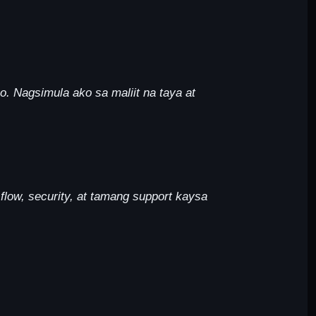
. Nagsimula ako sa maliit na taya at
low, security, at tamang support kaysa