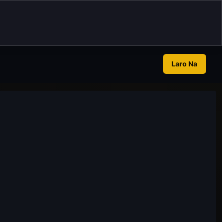
Laro Na