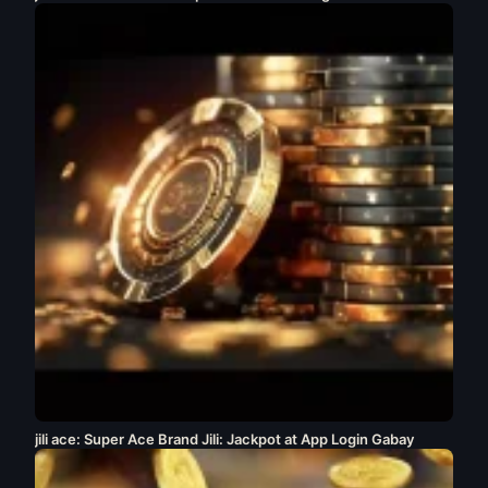
jili ace: Super Ace Brand Jili: Jackpot at App Login Gabay