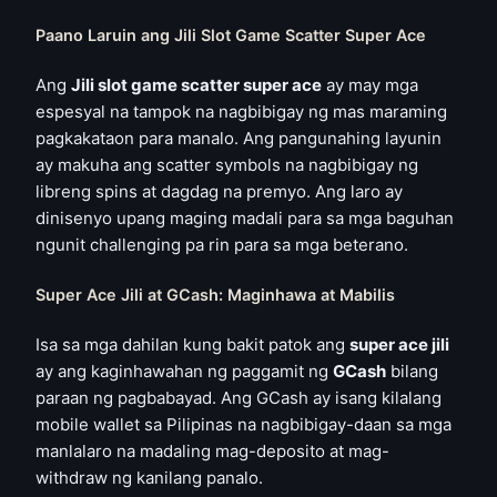
Paano Laruin ang Jili Slot Game Scatter Super Ace
Ang
Jili slot game scatter super ace
ay may mga
espesyal na tampok na nagbibigay ng mas maraming
pagkakataon para manalo. Ang pangunahing layunin
ay makuha ang scatter symbols na nagbibigay ng
libreng spins at dagdag na premyo. Ang laro ay
dinisenyo upang maging madali para sa mga baguhan
ngunit challenging pa rin para sa mga beterano.
Super Ace Jili at GCash: Maginhawa at Mabilis
Isa sa mga dahilan kung bakit patok ang
super ace jili
ay ang kaginhawahan ng paggamit ng
GCash
bilang
paraan ng pagbabayad. Ang GCash ay isang kilalang
mobile wallet sa Pilipinas na nagbibigay-daan sa mga
manlalaro na madaling mag-deposito at mag-
withdraw ng kanilang panalo.