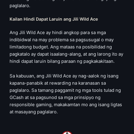
paglalaro.
Kailan Hindi Dapat Laruin ang Jili Wild Ace
Ang Jili Wild Ace ay hindi angkop para sa mga
indibidwal na may problema sa pagsusugal o may
limitadong budget. Ang mataas na posibilidad ng
pagkatalo ay dapat isaalang-alang, at ang larong ito ay
hindi dapat laruin bilang paraan ng pagkakakitaan.
Sa kabuuan, ang Jili Wild Ace ay nag-aalok ng isang
kapana-panabik at rewarding na karanasan sa
paglalaro. Sa tamang paggamit ng mga tools tulad ng
GCash at sa pagsunod sa mga prinsipyo ng
responsible gaming, makakamtan mo ang isang ligtas
at masayang paglalaro.