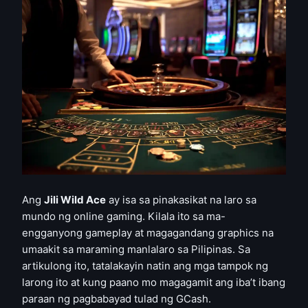
Ang
Jili Wild Ace
ay isa sa pinakasikat na laro sa
mundo ng online gaming. Kilala ito sa ma-
engganyong gameplay at magagandang graphics na
umaakit sa maraming manlalaro sa Pilipinas. Sa
artikulong ito, tatalakayin natin ang mga tampok ng
larong ito at kung paano mo magagamit ang iba’t ibang
paraan ng pagbabayad tulad ng GCash.