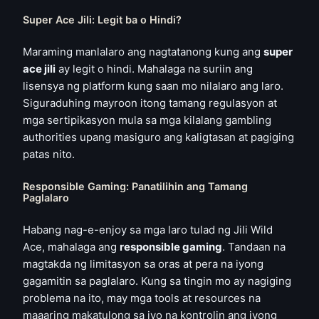
Super Ace Jili: Legit ba o Hindi?
Maraming manlalaro ang nagtatanong kung ang
super
ace jili
ay legit o hindi. Mahalaga na suriin ang
lisensya ng platform kung saan mo nilalaro ang laro.
Siguraduhing mayroon itong tamang regulasyon at
mga sertipikasyon mula sa mga kilalang gambling
authorities upang masiguro ang kaligtasan at pagiging
patas nito.
Responsible Gaming: Panatilihin ang Tamang
Paglalaro
Habang nag-e-enjoy sa mga laro tulad ng Jili Wild
Ace, mahalaga ang
responsible gaming
. Tandaan na
magtakda ng limitasyon sa oras at pera na iyong
gagamitin sa paglalaro. Kung sa tingin mo ay nagiging
problema na ito, may mga tools at resources na
maaaring makatulong sa iyo na kontrolin ang iyong