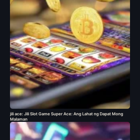
jili ace: Jili Slot Game Super Ace: Ang Lahat ng Dapat Mong
Malaman