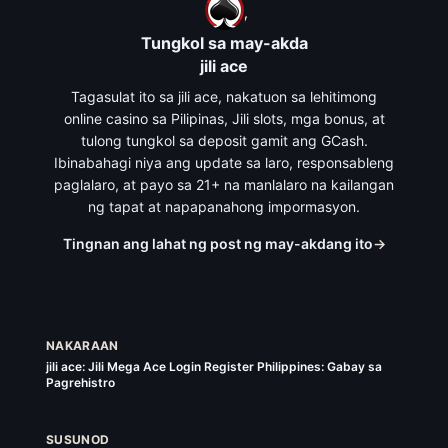
Tungkol sa may-akda
jili ace
Tagasulat ito sa jili ace, nakatuon sa lehitimong
online casino sa Pilipinas, Jili slots, mga bonus, at
tulong tungkol sa deposit gamit ang GCash.
Ibinabahagi niya ang update sa laro, responsableng
paglalaro, at payo sa 21+ na manlalaro na kailangan
ng tapat at napapanahong impormasyon.
Tingnan ang lahat ng post ng may-akdang ito
→
NAKARAAN
jili ace: Jili Mega Ace Login Register Philippines: Gabay sa
Pagrehistro
SUSUNOD