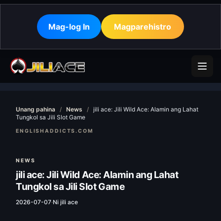
Mag-log In
Magparehistro
Unang pahina
/
News
/
jili ace: Jili Wild Ace: Alamin ang Lahat
Tungkol sa Jili Slot Game
ENGLISHADDICTS.COM
NEWS
jili ace: Jili Wild Ace: Alamin ang Lahat
Tungkol sa Jili Slot Game
2026-07-07
·
Ni jili ace