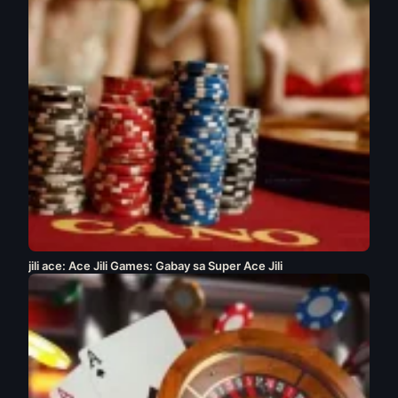
jili ace: Ace Jili Games: Gabay sa Super Ace Jili