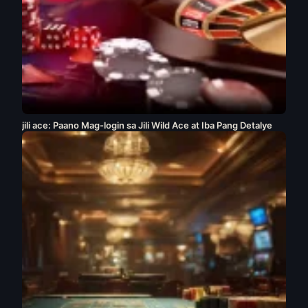
jili ace: Paano Mag-login sa Jili Wild Ace at Iba Pang Detalye