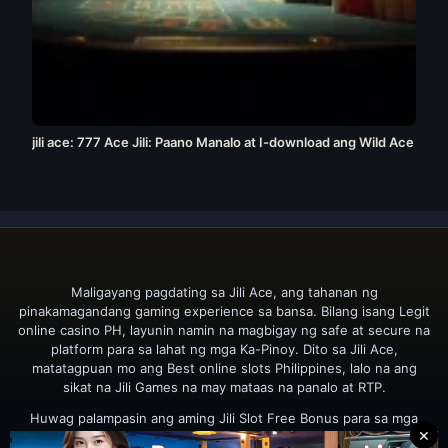
jili ace: 777 Ace Jili: Paano Manalo at I-download ang Wild Ace
Maligayang pagdating sa Jili Ace, ang tahanan ng
pinakamagandang gaming experience sa bansa. Bilang isang Legit
online casino PH, layunin namin na magbigay ng safe at secure na
platform para sa lahat ng mga Ka-Pinoy. Dito sa Jili Ace,
matatagpuan mo ang Best online slots Philippines, lalo na ang
sikat na Jili Games na may mataas na panalo at RTP.
Huwag palampasin ang aming Jili Slot Free Bonus para sa mga
×
bagong players! Sa Jili Ace, garantisadong mabilis ang laro at mas