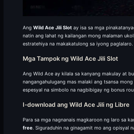
Ang
Wild Ace Jili Slot
ay isa sa mga pinakatanyag 
natin ang lahat ng kailangan mong malaman uko
estratehiya na makakatulong sa iyong paglalaro.
Mga Tampok ng Wild Ace Jili Slot
Ang Wild Ace ay kilala sa kanyang makulay at b
nangangahulugang mas malaki ang tsansa mong 
espesyal na simbolo na nagbibigay ng bonus roun
I-download ang Wild Ace Jili ng Libre
Para sa mga nagnanais magkaroon ng laro sa k
free
. Siguraduhin na ginagamit mo ang opisyal 