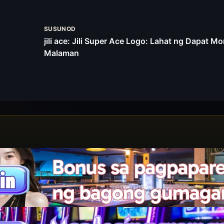
SUSUNOD
jili ace: Jili Super Ace Logo: Lahat ng Dapat M
Malaman
li Ace, ang tahanan ng pinakamagandang gaming experience sa bansa
n na magbigay ng safe at secure na platform para sa lahat ng mga Ka-
t online slots Philippines, lalo na ang sikat na Jili Games na may m
Jili Slot Free Bonus para sa mga bagong players! Sa Jili Ace, garan
mas mabilis ang payout.