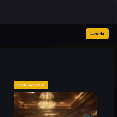
Laro Na
MAINIT NA PAKSA