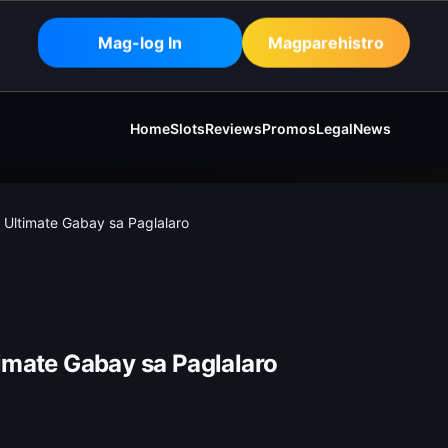
Mag-log In
Magparehistro
Home
Slots
Reviews
Promos
Legal
News
Ang Ultimate Gabay sa Paglalaro
Ultimate Gabay sa Paglalaro