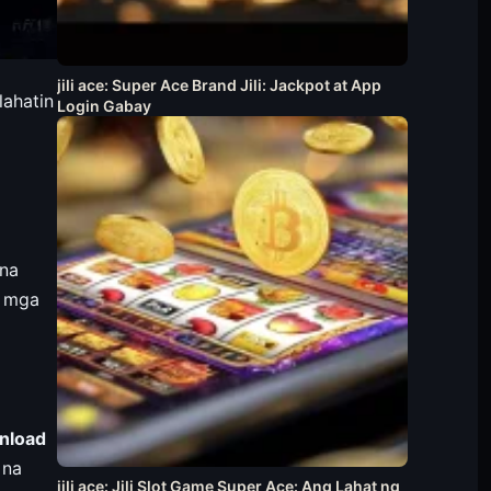
jili ace: Super Ace Brand Jili: Jackpot at App
lahatin
Login Gabay
 na
g mga
wnload
 na
jili ace: Jili Slot Game Super Ace: Ang Lahat ng