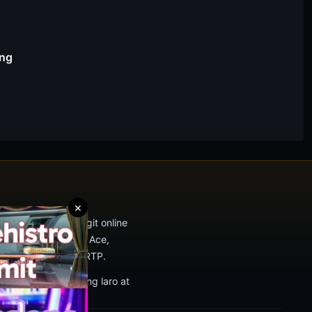
ong
×
. Bilang isang Legit online
Pinoy. Dito sa Jili Ace,
ataas na panalo at RTP.
tisadong mabilis ang laro at