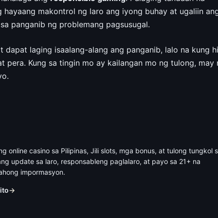
 hayaang makontrol ng laro ang iyong buhay at ugaliin an
nasa panganib ng problemang pagsusugal.
 dapat laging isaalang-alang ang panganib, lalo na kung h
 pera. Kung sa tingin mo ay kailangan mo ng tulong, may
yo.
ng online casino sa Pilipinas, Jili slots, mga bonus, at tulong tungkol 
ng update sa laro, responsableng paglalaro, at payo sa 21+ na
nahong impormasyon.
ito
→