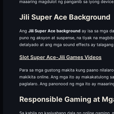
maaaring magdulot ng panganib sa iyong device
Jili Super Ace Background
Ang
Jili Super Ace background
ay isa sa mga da
puno ng aksyon at suspense, na tiyak na magbib
detalyado at ang mga sound effects ay talagan
Slot Super Ace-Jili Games Videos
Para sa mga gustong makita kung paano nilalar
makikita online. Ang mga ito ay makakatulong 
paglalaro. Ang panonood ng mga ito ay maaarin
Responsible Gaming at Mg
Sa kabila ng kasiyahang dala ng online gaming,