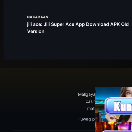
NAKARAAN
jili ace: Jili Super Ace App Download APK Old
Version
Maligayang pagdating sa Ji
casino PH, layunin nami
matatagpuan mo ang Bes
Huwag palampasin ang aming 