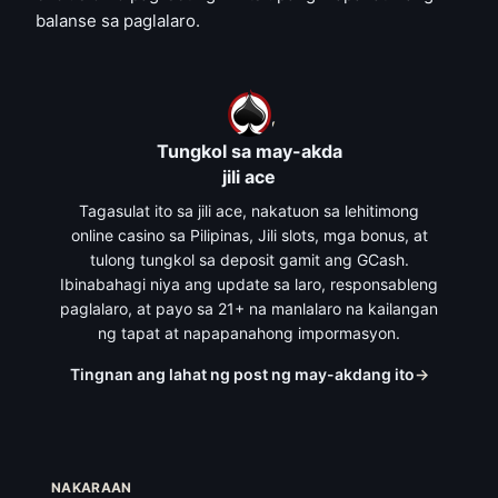
balanse sa paglalaro.
Tungkol sa may-akda
jili ace
Tagasulat ito sa jili ace, nakatuon sa lehitimong
online casino sa Pilipinas, Jili slots, mga bonus, at
tulong tungkol sa deposit gamit ang GCash.
Ibinabahagi niya ang update sa laro, responsableng
paglalaro, at payo sa 21+ na manlalaro na kailangan
ng tapat at napapanahong impormasyon.
Tingnan ang lahat ng post ng may-akdang ito
→
NAKARAAN