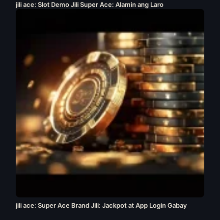
jili ace: Slot Demo Jili Super Ace: Alamin ang Laro
jili ace: Super Ace Brand Jili: Jackpot at App Login Gabay