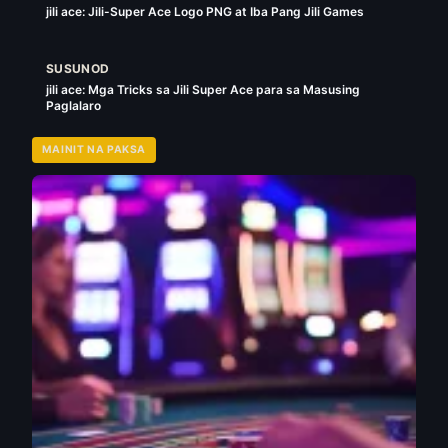
jili ace: Jili-Super Ace Logo PNG at Iba Pang Jili Games
SUSUNOD
jili ace: Mga Tricks sa Jili Super Ace para sa Masusing
Paglalaro
MAINIT NA PAKSA