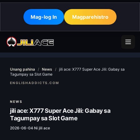
Mag-log In
Magparehistro
Unang pahina
/
News
/
jili ace: X777 Super Ace Jili: Gabay sa
Tagumpay sa Slot Game
ENGLISHADDICTS.COM
NEWS
jili ace: X777 Super Ace Jili: Gabay sa
Tagumpay sa Slot Game
2026-06-04
·
Ni jili ace