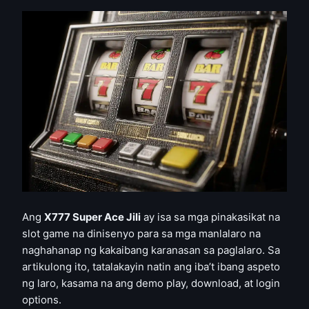
Ang
X777 Super Ace Jili
ay isa sa mga pinakasikat na
slot game na dinisenyo para sa mga manlalaro na
naghahanap ng kakaibang karanasan sa paglalaro. Sa
artikulong ito, tatalakayin natin ang iba’t ibang aspeto
ng laro, kasama na ang demo play, download, at login
options.