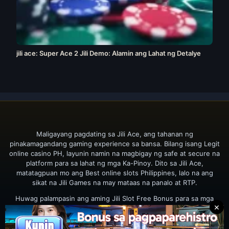
jili ace: Super Ace 2 Jili Demo: Alamin ang Lahat ng Detalye
Maligayang pagdating sa Jili Ace, ang tahanan ng
pinakamagandang gaming experience sa bansa. Bilang isang Legit
online casino PH, layunin namin na magbigay ng safe at secure na
platform para sa lahat ng mga Ka-Pinoy. Dito sa Jili Ace,
matatagpuan mo ang Best online slots Philippines, lalo na ang
sikat na Jili Games na may mataas na panalo at RTP.
Huwag palampasin ang aming Jili Slot Free Bonus para sa mga
×
bagong players! Sa Jili Ace, garantisadong mabilis ang laro at mas
mabilis ang payout.