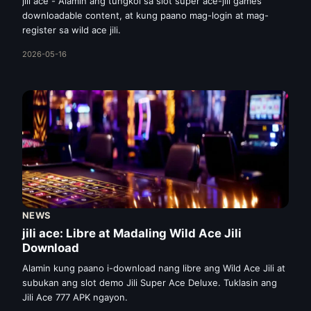
jili ace - Alamin ang tungkol sa slot super ace-jili games
downloadable content, at kung paano mag-login at mag-
register sa wild ace jili.
2026-05-16
NEWS
jili ace: Libre at Madaling Wild Ace Jili
Download
Alamin kung paano i-download nang libre ang Wild Ace Jili at
subukan ang slot demo Jili Super Ace Deluxe. Tuklasin ang
Jili Ace 777 APK ngayon.