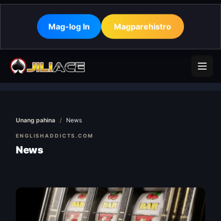
Mag-log In
Magparehistro
Unang pahina
/
News
ENGLISHADDICTS.COM
News