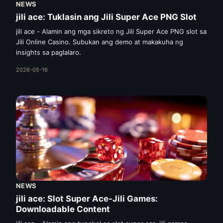
NEWS
jili ace: Tuklasin ang Jili Super Ace PNG Slot
jili ace - Alamin ang mga sikreto ng Jili Super Ace PNG slot sa
Jili Online Casino. Subukan ang demo at makakuha ng
insights sa paglalaro.
2026-05-16
NEWS
jili ace: Slot Super Ace-Jili Games:
Downloadable Content