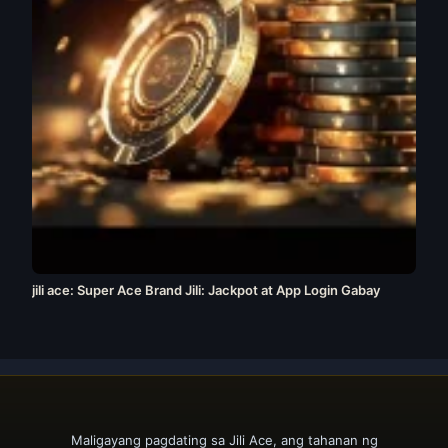
jili ace: Super Ace Brand Jili: Jackpot at App Login Gabay
Maligayang pagdating sa Jili Ace, ang tahanan ng