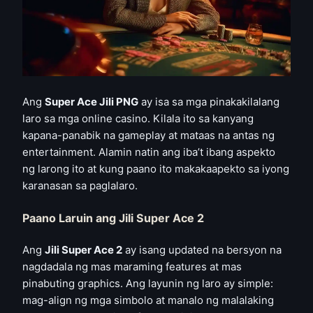
Ang
Super Ace Jili PNG
ay isa sa mga pinakakilalang
laro sa mga online casino. Kilala ito sa kanyang
kapana-panabik na gameplay at mataas na antas ng
entertainment. Alamin natin ang iba’t ibang aspekto
ng larong ito at kung paano ito makakaapekto sa iyong
karanasan sa paglalaro.
Paano Laruin ang Jili Super Ace 2
Ang
Jili Super Ace 2
ay isang updated na bersyon na
nagdadala ng mas maraming features at mas
pinabuting graphics. Ang layunin ng laro ay simple:
mag-align ng mga simbolo at manalo ng malalaking