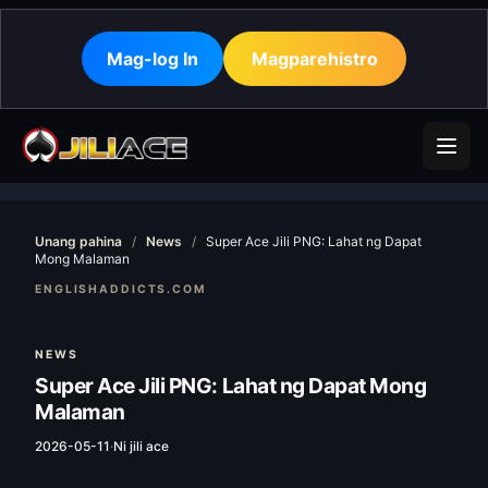
Mag-log In
Magparehistro
Unang pahina
/
News
/
Super Ace Jili PNG: Lahat ng Dapat
Mong Malaman
ENGLISHADDICTS.COM
NEWS
Super Ace Jili PNG: Lahat ng Dapat Mong
Malaman
2026-05-11
·
Ni jili ace