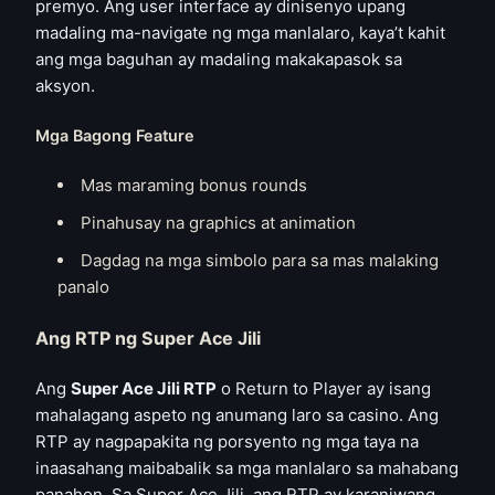
premyo. Ang user interface ay dinisenyo upang
madaling ma-navigate ng mga manlalaro, kaya’t kahit
ang mga baguhan ay madaling makakapasok sa
aksyon.
Mga Bagong Feature
Mas maraming bonus rounds
Pinahusay na graphics at animation
Dagdag na mga simbolo para sa mas malaking
panalo
Ang RTP ng Super Ace Jili
Ang
Super Ace Jili RTP
o Return to Player ay isang
mahalagang aspeto ng anumang laro sa casino. Ang
RTP ay nagpapakita ng porsyento ng mga taya na
inaasahang maibabalik sa mga manlalaro sa mahabang
panahon. Sa Super Ace Jili, ang RTP ay karaniwang