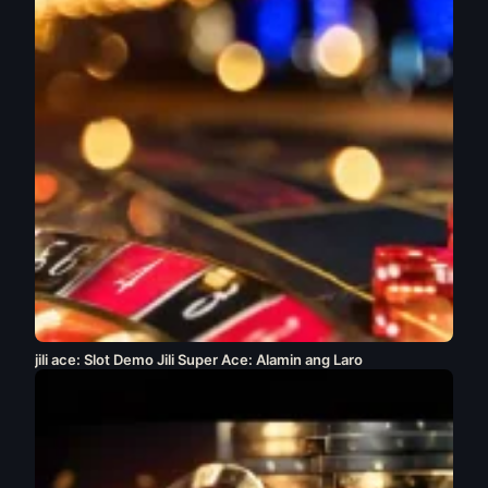
jili ace: Slot Demo Jili Super Ace: Alamin ang Laro