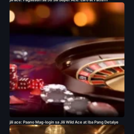
jili ace: Paano Mag-login sa Jili Wild Ace at Iba Pang Detalye